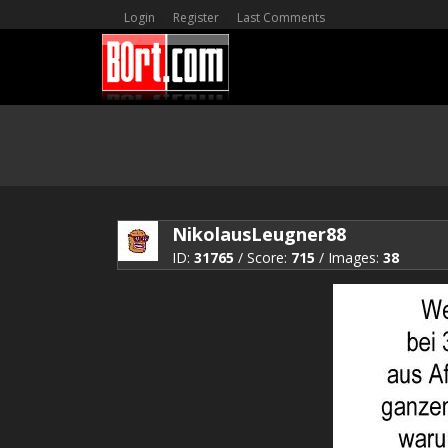
Login
Register
Last Comments
NikolausLeugner88
ID:
31765
/ Score:
715
/ Images:
38