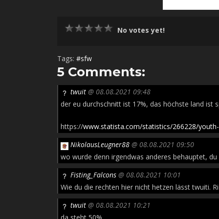
No votes yet!
Tags:
#sfw
5 Comments:
twuit
@ 08.08.2021 09:48
der eu durchschnitt ist 17%, das höchste land ist
https://
www.statista.com/statistics/266228/youth
NikolausLeugner88
@ 08.08.2021 09:50
wo wurde denn irgendwas anderes behauptet, du 
Fisting_Falcons
@ 08.08.2021 10:01
Wie du die rechten hier nicht hetzen lässt twuiti. Ri
twuit
@ 08.08.2021 10:21
da steht 50%