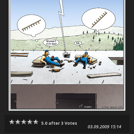
5.0 after 3 Votes
03.09.2009 15:14