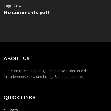
Tags:
#sfw
No comments yet!
ABOUT US
b0rt.com ist eine neuartige, interaktive Bilderseite die
faszinierende, sexy, und lustige Bilder beheimatet.
QUICK LINKS
Users