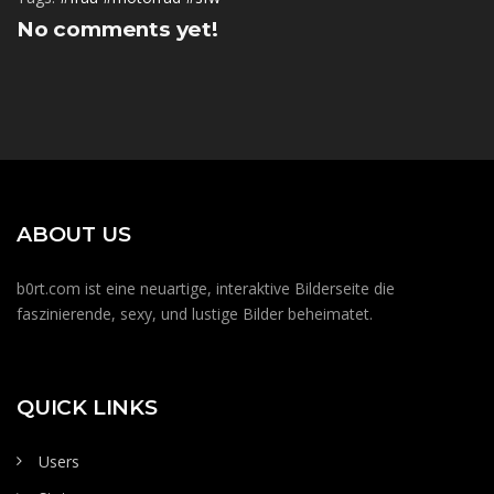
No comments yet!
ABOUT US
b0rt.com ist eine neuartige, interaktive Bilderseite die
faszinierende, sexy, und lustige Bilder beheimatet.
QUICK LINKS
Users