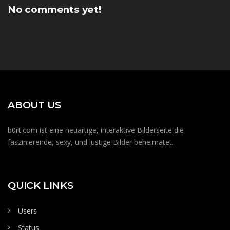
No comments yet!
ABOUT US
b0rt.com ist eine neuartige, interaktive Bilderseite die
faszinierende, sexy, und lustige Bilder beheimatet.
QUICK LINKS
Users
Status